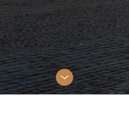
Nasze
Apartamenty