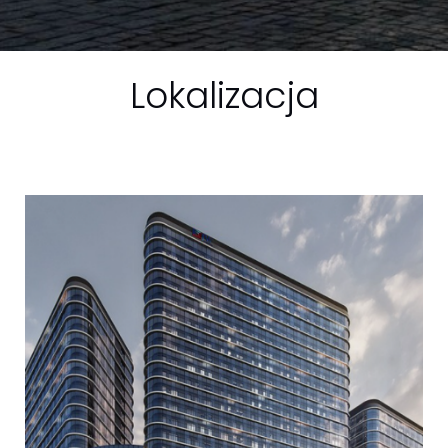
Lokalizacja