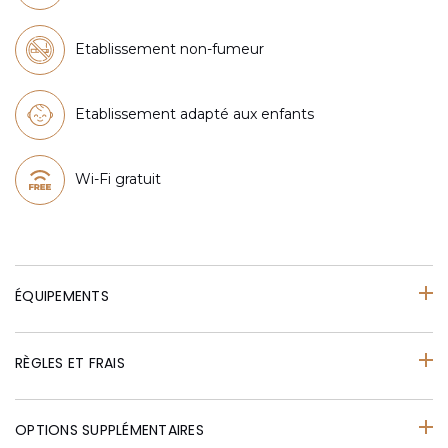
Etablissement non-fumeur
Etablissement adapté aux enfants
Wi-Fi gratuit
ÉQUIPEMENTS
RÈGLES ET FRAIS
OPTIONS SUPPLÉMENTAIRES