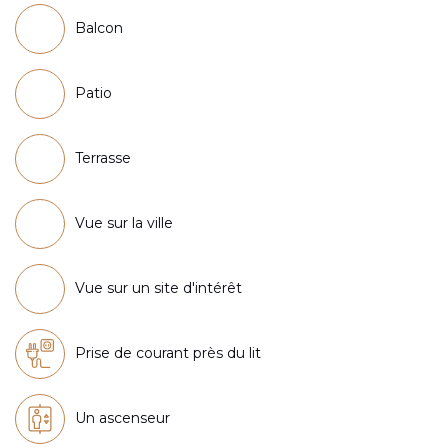
Balcon
Patio
Terrasse
Vue sur la ville
Vue sur un site d'intérêt
Prise de courant près du lit
Un ascenseur