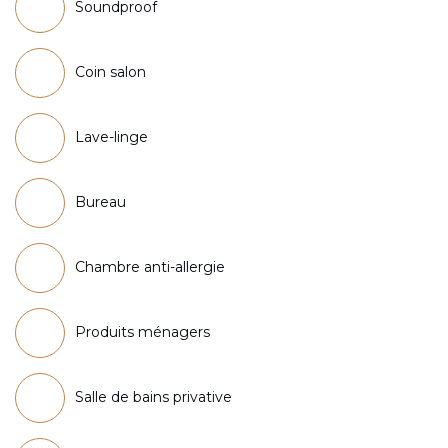
Soundproof
Coin salon
Lave-linge
Bureau
Chambre anti-allergie
Produits ménagers
Salle de bains privative