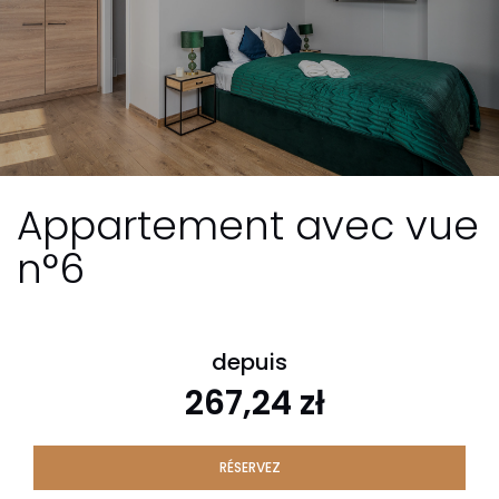
Appartement avec vue
n°6
depuis
267,24 zł
RÉSERVEZ