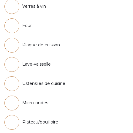
Verres à vin
Four
Plaque de cuisson
Lave-vaisselle
Ustensiles de cuisine
Micro-ondes
Plateau/bouilloire