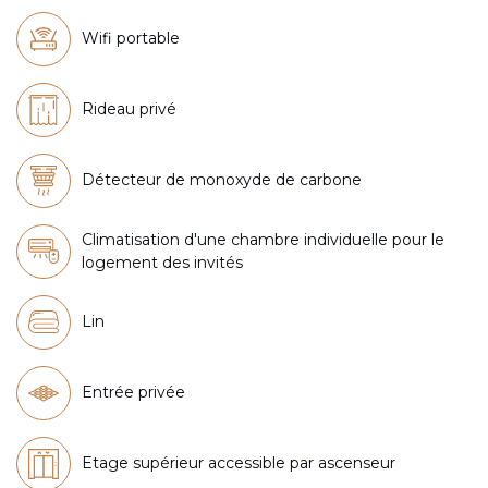
Wifi portable
Rideau privé
Détecteur de monoxyde de carbone
Climatisation d'une chambre individuelle pour le
logement des invités
Lin
Entrée privée
Etage supérieur accessible par ascenseur