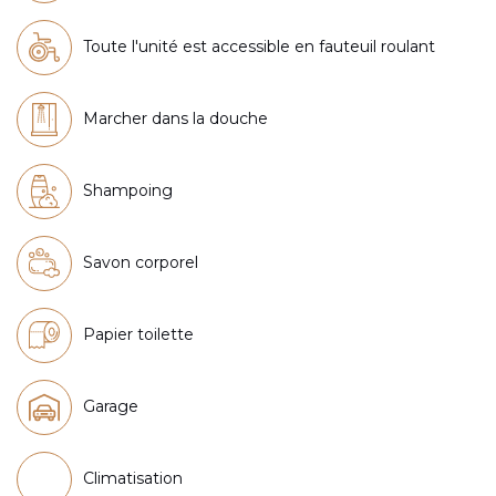
Toute l'unité est accessible en fauteuil roulant
Marcher dans la douche
Shampoing
Savon corporel
Papier toilette
Garage
Climatisation