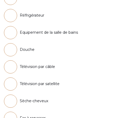
Réfrigérateur
Equipement de la salle de bains
Douche
Télévision par câble
Télévision par satellite
Sèche-cheveux