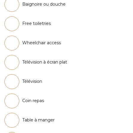
Baignoire ou douche
Free toiletries
Wheelchair access
Télévision à écran plat
Télévision
Coin repas
Table à manger