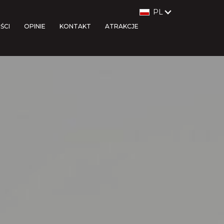
PL
ŚCI
OPINIE
KONTAKT
ATRAKCJE