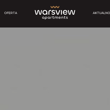
OFERTA
AKTUALNO