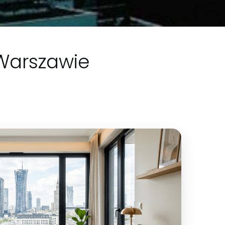
 Warszawie