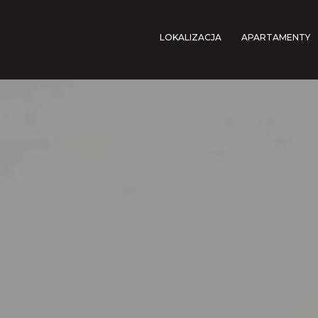
LOKALIZACJA
APARTAMENTY