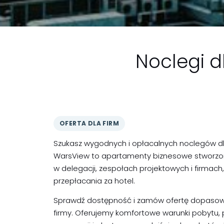
Noclegi d
OFERTA DLA FIRM
Szukasz wygodnych i opłacalnych noclegów dl
WarsView to apartamenty biznesowe stworzo
w delegacji, zespołach projektowych i firmach,
przepłacania za hotel.
Sprawdź dostępność i zamów ofertę dopasow
firmy. Oferujemy komfortowe warunki pobytu, 