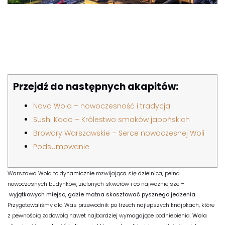
Przejdź do następnych akapitów:
Nova Wola – nowoczesność i tradycja
Sushi Kado – Królestwo smaków japońskich
Browary Warszawskie – Serce nowoczesnej Woli
Podsumowanie
Warszawa Wola to dynamicznie rozwijająca się dzielnica, pełna
nowoczesnych budynków, zielonych skwerów i co najważniejsze –
wyjątkowych miejsc, gdzie można skosztować pysznego jedzenia
.
Przygotowaliśmy dla Was przewodnik po trzech najlepszych knajpkach, które
z pewnością zadowolą nawet najbardziej wymagające podniebienia.
Wola