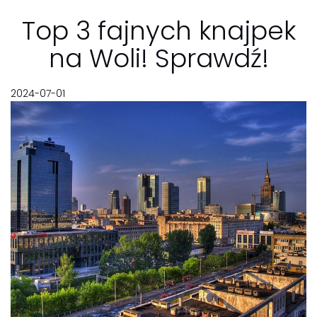
Top 3 fajnych knajpek
na Woli! Sprawdź!
2024-07-01