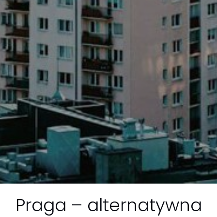
Praga – alternatywna