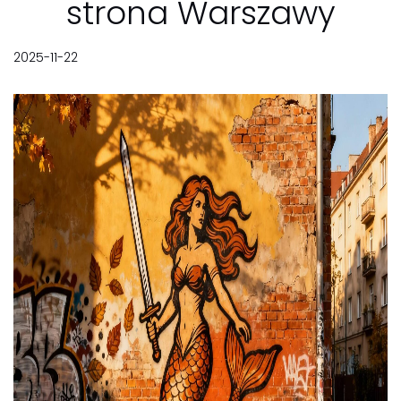
strona Warszawy
2025-11-22